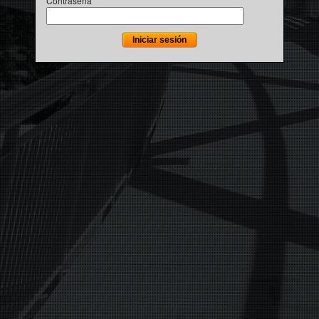
Contraseña